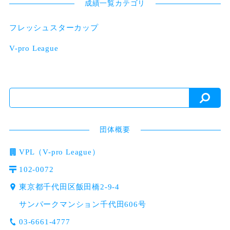
成績一覧カテゴリ
フレッシュスターカップ
V-pro League
団体概要
VPL（V-pro League）
102-0072
東京都千代田区飯田橋2-9-4
サンパークマンション千代田606号
03-6661-4777