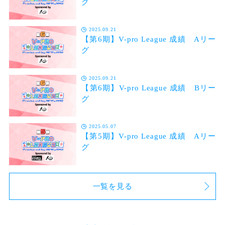
グ
2025.09.21
【第6期】V-pro League 成績 Aリー
グ
2025.09.21
【第6期】V-pro League 成績 Bリー
グ
2025.05.07
【第5期】V-pro League 成績 Aリー
グ
一覧を見る