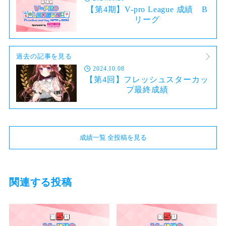
【第4期】V-pro League 成績 B
リーグ
過去の記事を見る
2024.10.08
【第4回】フレッシュスターカッ
プ最終成績
成績一覧 全投稿を見る
関連する投稿