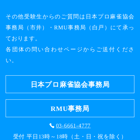
その他受験生からのご質問は
日本プロ麻雀協会
事務局（市井）・RMU事務局（白戸）にて承っ
ております。
各団体の問い合わせページからご送付くださ
い。
日本プロ麻雀協会事務局
RMU事務局
03-6661-4777
受付 平日13時～18時（土・日・祝を除く）