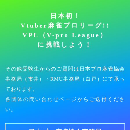
日本初！
Vtuber麻雀プロリーグ!!
VPL（V-pro League）
に挑戦しよう！
その他受験生からのご質問は
日本プロ麻雀協会
事務局（市井）・RMU事務局（白戸）にて承っ
ております。
各団体の問い合わせページからご送付くださ
い。