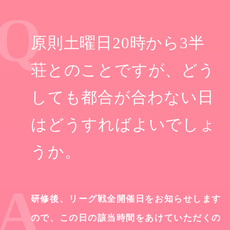
原則土曜日20時から3半
荘とのことですが、どう
しても都合が合わない日
はどうすればよいでしょ
うか。
研修後、リーグ戦全開催日をお知らせします
ので、この日の該当時間をあけていただくの