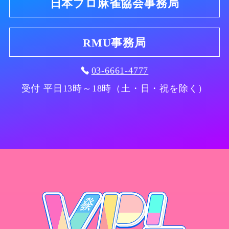
日本プロ麻雀協会事務局
RMU事務局
03-6661-4777
受付 平日13時～18時（土・日・祝を除く）