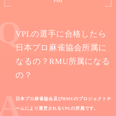
FAQ
VPLの選手に合格したら
日本プロ麻雀協会所属に
なるの？RMU所属になる
の？
日本プロ麻雀協会及びRMUのプロジェクトチ
ームにより運営されるVPLの所属です。