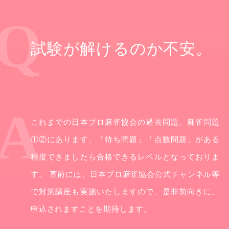
試験が解けるのか不安。
これまでの日本プロ麻雀協会の過去問題、麻雀問題
①②にあります、「待ち問題」「点数問題」がある
程度できましたら合格できるレベルとなっておりま
す。 直前には、日本プロ麻雀協会公式チャンネル等
で対策講座も実施いたしますので、是非前向きに、
申込されますことを期待します。