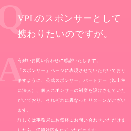
VPLのスポンサーとして
携わりたいのですが。
有難いお問い合わせに感謝いたします。
「スポンサー」ページに表現させていただいており
ますように、公式スポンサー、パートナー（以上主
に法人）、個人スポンサーの制度を設けさせていた
だいており、それぞれに異なったリターンがござい
ます。
詳しくは事務局にお気軽にお問い合わせいただけま
したら、仔細対応させていただきます。