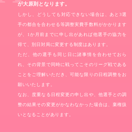
が大原則となります。
しかし、どうしても対応できない場合は、あと3選
手の都合を合わせる等調整実費手数料がかかります
が、1か月前までに申し出があれば他選手の協力を
得て、別日対局に変更する制度はあります。
ただ、他の選手も同じ日に諸事情を合わせておら
れ、その背景で同時に戦ってこそのリーグ戦である
ことをご理解いただき、可能な限りの日程調整をお
願いいたします。
なお、度重なる日程変更の申し出や、他選手との調
整の結果その変更がかなわなかった場合は、棄権扱
いとなることがあります。