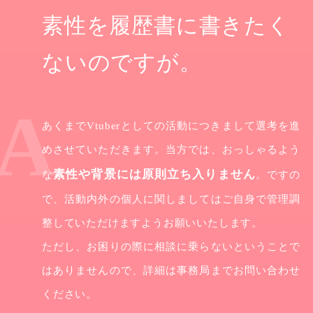
素性を履歴書に書きたく
ないのですが。
あくまでVtuberとしての活動につきまして選考を進
めさせていただきます。当方では、おっしゃるよう
素性や背景には原則立ち入りません
な
。ですの
で、活動内外の個人に関しましてはご自身で管理調
整していただけますようお願いいたします。
ただし、お困りの際に相談に乗らないということで
はありませんので、詳細は事務局までお問い合わせ
ください。