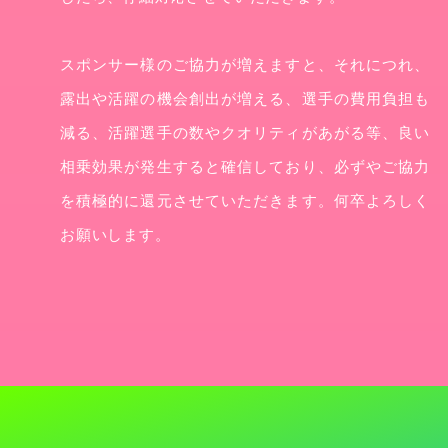
スポンサー様のご協力が増えますと、それにつれ、
露出や活躍の機会創出が増える、選手の費用負担も
減る、活躍選手の数やクオリティがあがる等、良い
相乗効果が発生すると確信しており、必ずやご協力
を積極的に還元させていただきます。何卒よろしく
お願いします。