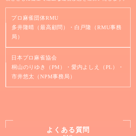
プロ麻雀団体RMU
多井隆晴（最高顧問）・白戸隆（RMU事務
局）
日本プロ麻雀協会
桐山のりゆき（PM）・愛内よしえ（PL）・
市井悠太（NPM事務局）
よくある質問