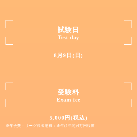
試験日
Test day
8月9日(日)
受験料
Exam fee
5,000円(税込)
※年会費・リーグ戦出場費：通年(1年間)4万円程度