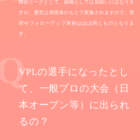
独自リーグとして、組織としては別扱いにはなりま
すが、運営は両団体のもとで実施されますので、管
理やフォローアップ体制はほぼ同じものとなりま
す。
VPLの選手になったとし
て、一般プロの大会（日
本オープン等）に出られ
るの？