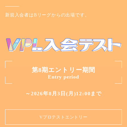
新規入会者はBリーグからの出場です。
第8期エントリー期間
Entry period
～2026年8月3日(月)12:00まで
Vプロテストエントリー