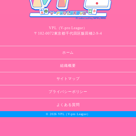
VPL（V-pro League）
〒102-0072東京都千代田区飯田橋2-9-4
ホーム
組織概要
サイトマップ
プライバシーポリシー
よくある質問
© 2026 VPL（V-pro League）