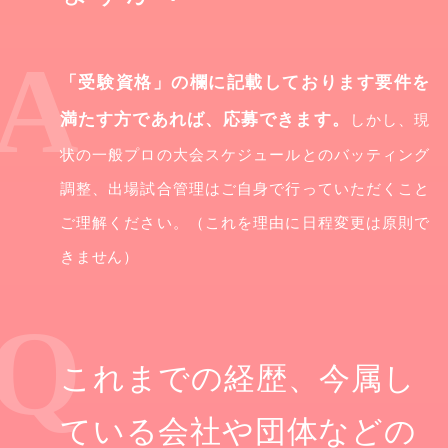
「受験資格」の欄に記載しております要件を
満たす方であれば、応募できます。
しかし、現
状の一般プロの大会スケジュールとのバッティング
調整、出場試合管理はご自身で行っていただくこと
ご理解ください。（これを理由に日程変更は原則で
きません）
これまでの経歴、今属し
ている会社や団体などの