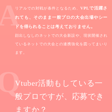
VPLで活躍さ
リアルでの対戦が条件となるため、
れても、そのまま一般プロの大会出場やシー
ドを得られることは考えておりません。
顔出しなしのネットでの大会新設や、現状開催され
ているネットでの大会との連携強化を図ってまいり
ます。
Vtuber活動もしている一
般プロですが、応募でき
ますか？