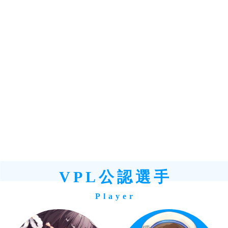
VPL公認選手