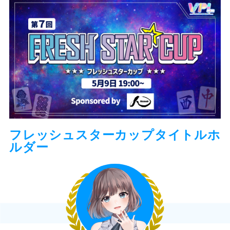
フレッシュスターカップタイトルホ
ルダー