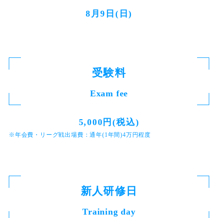
8月9日(日)
受験料
Exam fee
5,000円(税込)
※年会費・リーグ戦出場費：通年(1年間)4万円程度
新人研修日
Training day