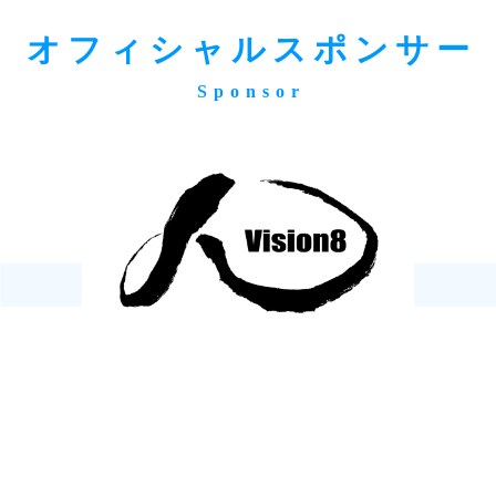
オフィシャルスポンサー