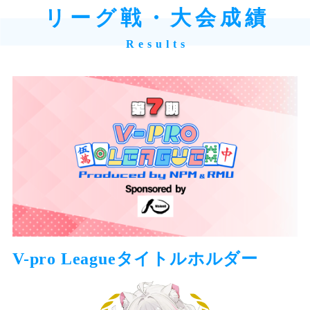
リーグ戦・大会成績
V-pro Leagueタイトルホルダー