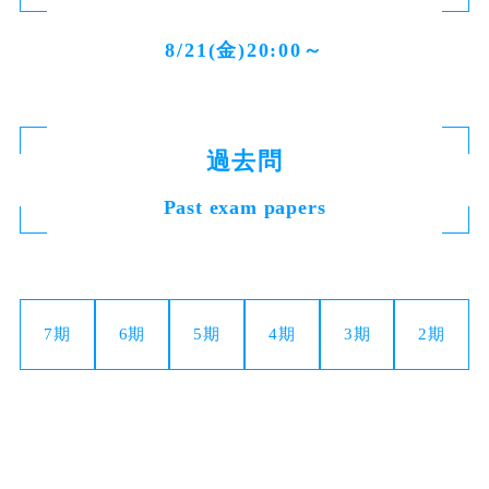
8/21(金)20:00～
過去問
Past exam papers
7期
6期
5期
4期
3期
2期