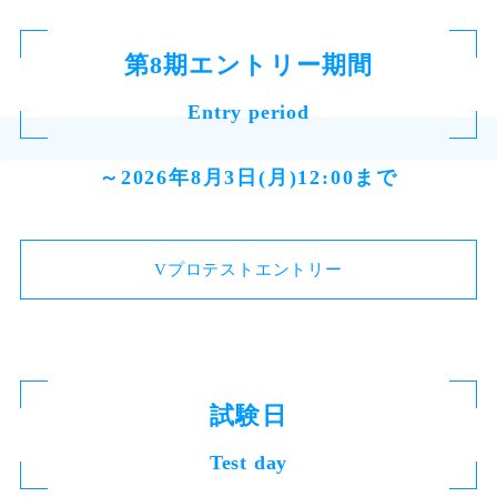
第8期エントリー期間
Entry period
～2026年8月3日(月)12:00まで
Vプロテストエントリー
試験日
Test day