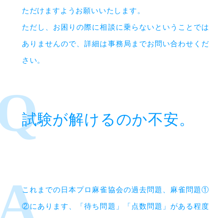
ただけますようお願いいたします。
ただし、お困りの際に相談に乗らないということでは
ありませんので、詳細は事務局までお問い合わせくだ
さい。
試験が解けるのか不安。
これまでの日本プロ麻雀協会の過去問題、麻雀問題①
②にあります、「待ち問題」「点数問題」がある程度