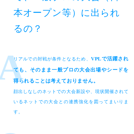
本オープン等）に出られ
るの？
VPLで活躍され
リアルでの対戦が条件となるため、
ても、そのまま一般プロの大会出場やシードを
得られることは考えておりません。
顔出しなしのネットでの大会新設や、現状開催されて
いるネットでの大会との連携強化を図ってまいりま
す。