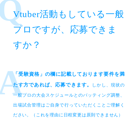
Vtuber活動もしている一般
プロですが、応募できま
すか？
「受験資格」の欄に記載しております要件を満
たす方であれば、応募できます。
しかし、現状の
一般プロの大会スケジュールとのバッティング調整、
出場試合管理はご自身で行っていただくことご理解く
ださい。（これを理由に日程変更は原則できません）