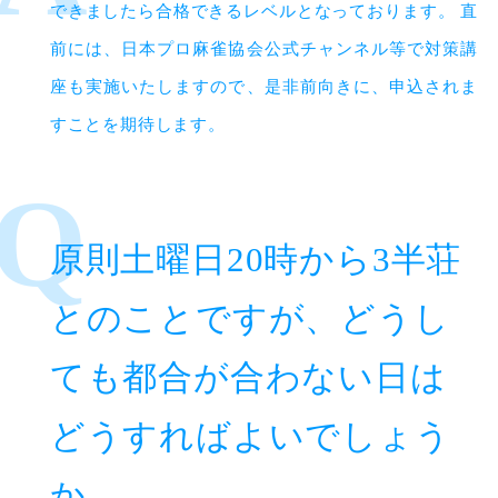
できましたら合格できるレベルとなっております。 直
前には、日本プロ麻雀協会公式チャンネル等で対策講
座も実施いたしますので、是非前向きに、申込されま
すことを期待します。
原則土曜日20時から3半荘
とのことですが、どうし
ても都合が合わない日は
どうすればよいでしょう
か。