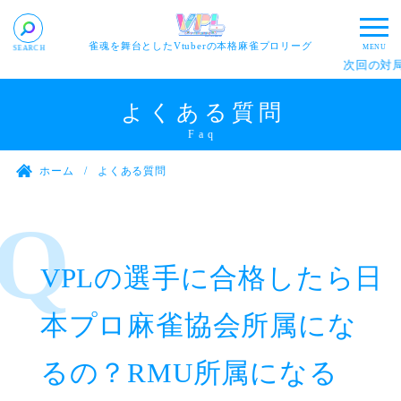
雀魂を舞台としたVtuberの本格麻雀プロリーグ
次回の対局
よくある質問
ホーム
よくある質問
VPLの選手に合格したら日
本プロ麻雀協会所属にな
るの？RMU所属になる