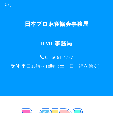
い。
日本プロ麻雀協会事務局
RMU事務局
03-6661-4777
受付 平日13時～18時（土・日・祝を除く）