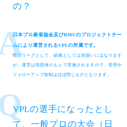
の？
日本プロ麻雀協会及びRMUのプロジェクトチー
ムにより運営されるVPLの所属です。
独自リーグとして、組織としては別扱いにはなります
が、運営は両団体のもとで実施されますので、管理や
フォローアップ体制はほぼ同じものとなります。
VPLの選手になったとし
て、一般プロの大会（日