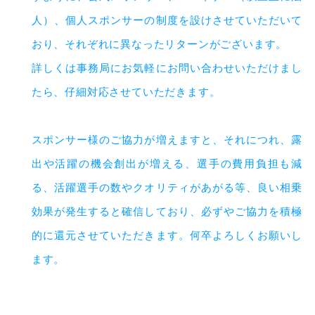
人）、個人スポンサーの制度を設けさせていただいて
おり、それぞれに異なったリターンがございます。
詳しくは事務局にお気軽にお問い合わせいただけまし
たら、仔細対応させていただきます。
スポンサー様のご協力が増えますと、それにつれ、露
出や活躍の機会創出が増える、選手の費用負担も減
る、活躍選手の数やクオリティがあがる等、良い相乗
効果が発生すると確信しており、必ずやご協力を積極
的に還元させていただきます。何卒よろしくお願いし
ます。