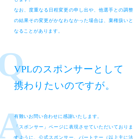
なお、度重なる日程変更の申し出や、他選手との調整
の結果その変更がかなわなかった場合は、棄権扱いと
なることがあります。
VPLのスポンサーとして
携わりたいのですが。
有難いお問い合わせに感謝いたします。
「スポンサー」ページに表現させていただいておりま
すように、公式スポンサー、パートナー（以上主に法