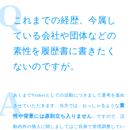
これまでの経歴、今属し
ている会社や団体などの
素性を履歴書に書きたく
ないのですが。
あくまでVtuberとしての活動につきまして選考を進め
素
させていただきます。当方では、おっしゃるような
性や背景には原則立ち入りません
。ですので、活
動内外の個人に関しましてはご自身で管理調整してい