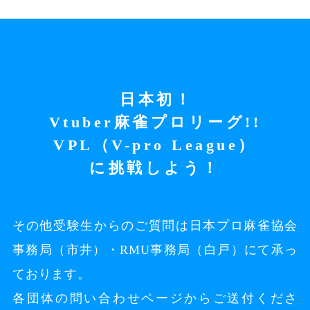
日本初！
Vtuber麻雀プロリーグ!!
VPL（V-pro League）
に挑戦しよう！
その他受験生からのご質問は
日本プロ麻雀協会
事務局（市井）・RMU事務局（白戸）にて承っ
ております。
各団体の問い合わせページからご送付くださ