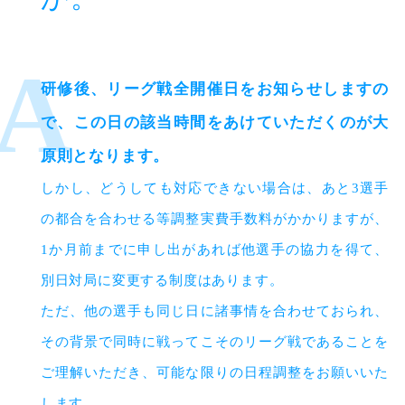
研修後、リーグ戦全開催日をお知らせしますの
で、この日の該当時間をあけていただくのが大
原則となります。
しかし、どうしても対応できない場合は、あと3選手
の都合を合わせる等調整実費手数料がかかりますが、
1か月前までに申し出があれば他選手の協力を得て、
別日対局に変更する制度はあります。
ただ、他の選手も同じ日に諸事情を合わせておられ、
その背景で同時に戦ってこそのリーグ戦であることを
ご理解いただき、可能な限りの日程調整をお願いいた
します。