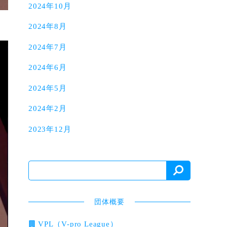
2024年10月
2024年8月
2024年7月
2024年6月
2024年5月
2024年2月
2023年12月
団体概要
VPL（V-pro League）