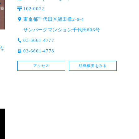
102-0072
東京都千代田区飯田橋2-9-4
サンパークマンション千代田606号
03-6661-4777
とな
03-6661-4778
アクセス
組織概要をみる