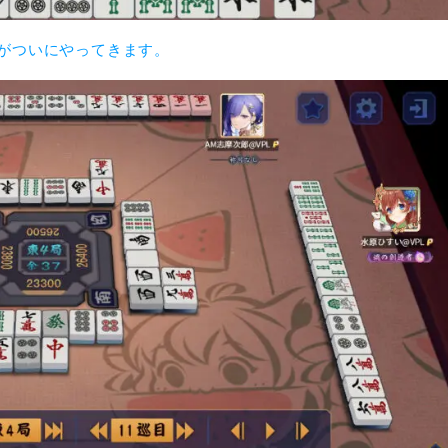
がついにやってきます。