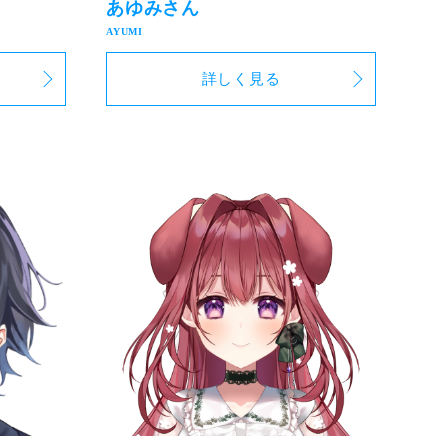
あゆみさん
詳しく見る