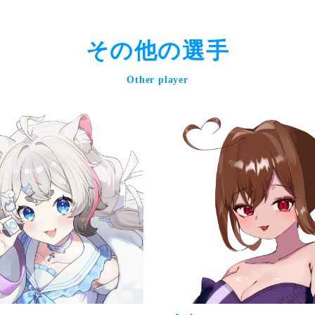
その他の選手
Other player