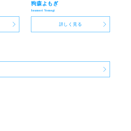
狗森よもぎ
詳しく見る