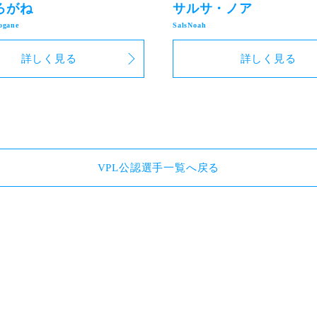
ろがね
サルサ・ノア
詳しく見る
詳しく見る
VPL公認選手一覧へ戻る