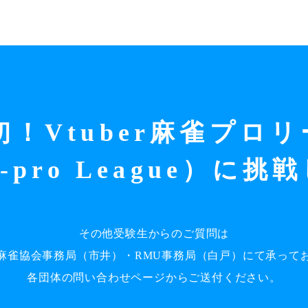
初！
Vtuber麻雀プロリ
-pro League）
に挑戦
その他受験生からのご質問は
麻雀協会事務局（市井）・RMU事務局（白戸）にて承って
各団体の問い合わせページからご送付ください。