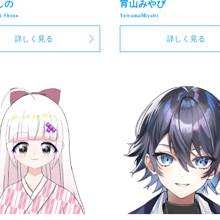
しの
宵山みやび
詳しく見る
詳しく見る