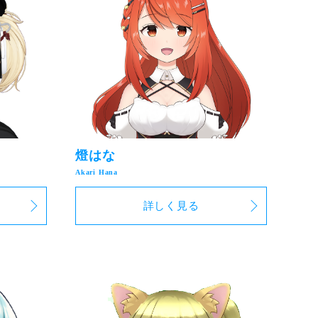
燈はな
詳しく見る