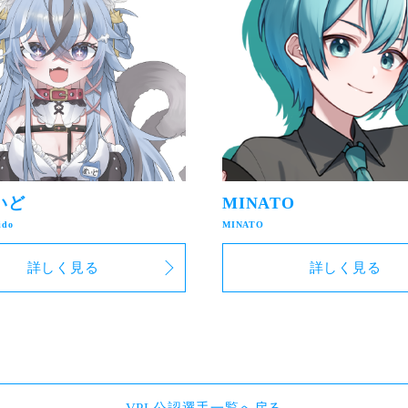
いど
MINATO
詳しく見る
詳しく見る