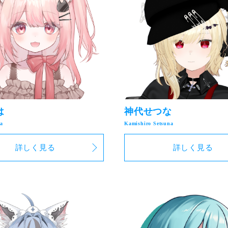
は
神代せつな
詳しく見る
詳しく見る