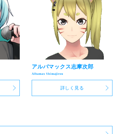
アルバマックス志摩次郎
詳しく見る