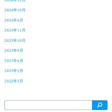
2024年10月
2024年4月
2023年11月
2023年10月
2023年9月
2023年4月
2023年3月
2022年3月