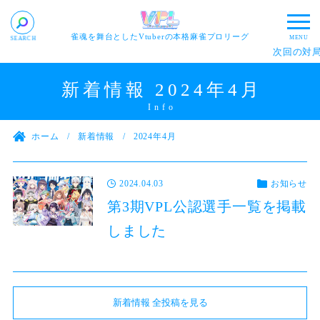
雀魂を舞台としたVtuberの本格麻雀プロリーグ
次回の対局
新着情報 2024年4月
ホーム
新着情報
2024年4月
2024.04.03
お知らせ
第3期VPL公認選手一覧を掲載
しました
新着情報 全投稿を見る