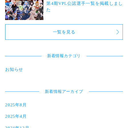
第4期VPL公認選手一覧を掲載しまし
た
一覧を見る
新着情報カテゴリ
お知らせ
新着情報アーカイブ
2025年8月
2025年4月
2024年12月