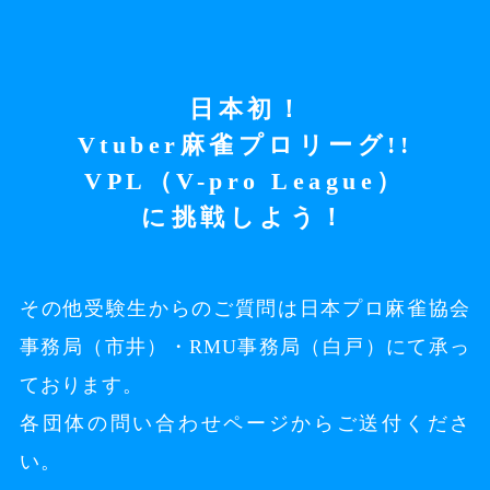
日本初！
Vtuber麻雀プロリーグ!!
VPL（V-pro League）
に挑戦しよう！
その他受験生からのご質問は
日本プロ麻雀協会
事務局（市井）・RMU事務局（白戸）にて承っ
ております。
各団体の問い合わせページからご送付くださ
い。