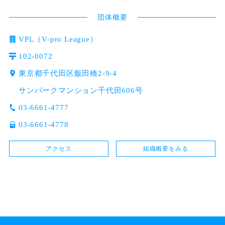
団体概要
VPL（V-pro League）
102-0072
東京都千代田区飯田橋2-9-4
サンパークマンション千代田606号
03-6661-4777
03-6661-4778
アクセス
組織概要をみる