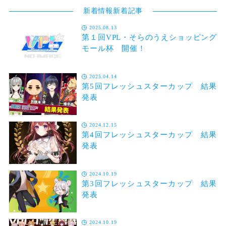
新着情報新着記事
2025.08.13
第１回VPL・そらのうえショッピング
モール杯 開催！
2025.04.14
第5回フレッシュスターカップ 結果
発表
2024.12.15
第4回フレッシュスターカップ 結果
発表
2024.10.19
第3回フレッシュスターカップ 結果
発表
2024.10.19