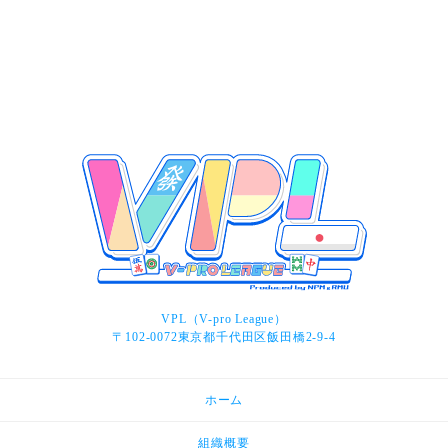
VPL（V-pro League）
〒102-0072東京都千代田区飯田橋2-9-4
ホーム
組織概要