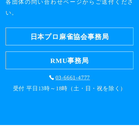
各団体の問い合わせページからご送付くださ
い。
日本プロ麻雀協会事務局
RMU事務局
03-6661-4777
受付 平日13時～18時（土・日・祝を除く）