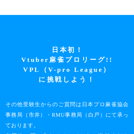
日本初！
Vtuber麻雀プロリーグ!!
VPL（V-pro League）
に挑戦しよう！
その他受験生からのご質問は
日本プロ麻雀協会
事務局（市井）・RMU事務局（白戸）にて承っ
ております。