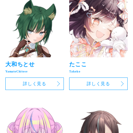
大和ちとせ
たここ
詳しく見る
詳しく見る