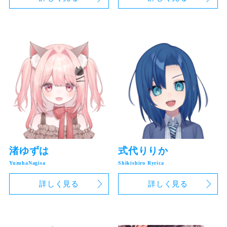
渚ゆずは
式代りりか
詳しく見る
詳しく見る